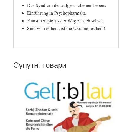
Das Syndrom
des aufgeschobenen Lebens
Einführung in Psychopharmaka
Kunsttherapie als der Weg zu sich selbst
Sind wir resilient, ist die Ukraine resilient!
Супутні товари