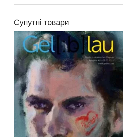
Супутні товари