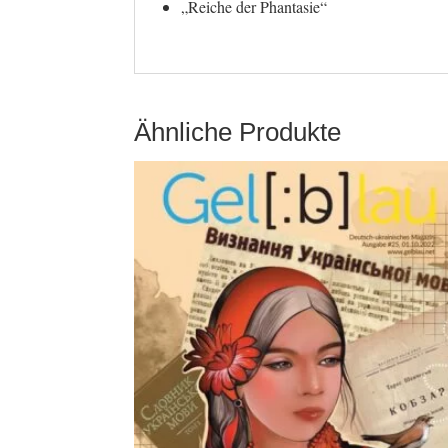
„Reiche der Phantasie“
Ähnliche Produkte