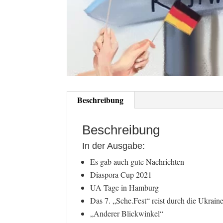
Beschreibung
Beschreibung
In der Ausgabe:
Es gab auch gute Nachrichten
Diaspora Cup 2021
UA Tage in Hamburg
Das 7. „Sche.Fest“ reist durch die Ukrain
„Anderer Blickwinkel“