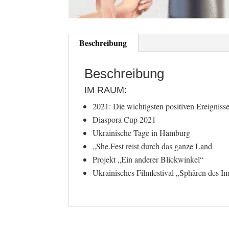
Beschreibung
Beschreibung
IM RAUM:
2021: Die wichtigsten positiven Ereigniss
Diaspora Cup 2021
Ukrainische Tage in Hamburg
„She.Fest reist durch das ganze Land
Projekt „Ein anderer Blickwinkel“
Ukrainisches Filmfestival „Sphären des I