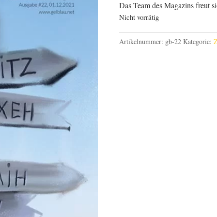
Das Team des Magazins freut si
Nicht vorrätig
Artikelnummer:
gb-22
Kategorie:
Z