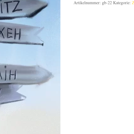
Artikelnummer:
gb-22
Kategorie:
Z