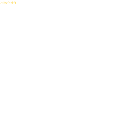
eitschrift