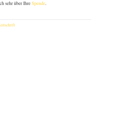
ch sehr über Ihre
Spende
.
eitschrift