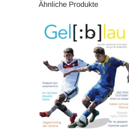
Ähnliche Produkte