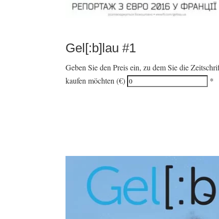
Gel[:b]lau #1
Geben Sie den Preis ein, zu dem Sie die Zeitschri
kaufen möchten (€)
*