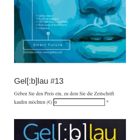
Gel[:b]lau #13
Geben Sie den Preis ein, zu dem Sie die Zeitschrift
kaufen möchten (€)
*