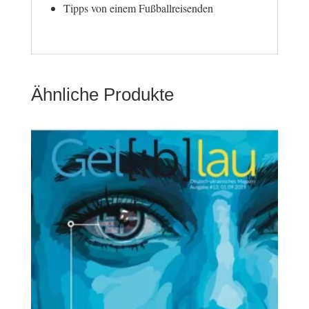
Tipps von einem Fußballreisenden
Ähnliche Produkte