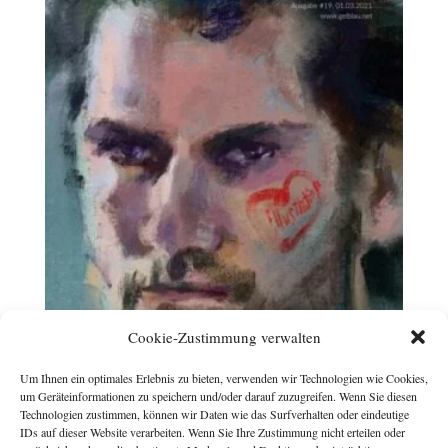
Cookie-Zustimmung verwalten
Um Ihnen ein optimales Erlebnis zu bieten, verwenden wir Technologien wie Cookies,
um Geräteinformationen zu speichern und/oder darauf zuzugreifen. Wenn Sie diesen
Technologien zustimmen, können wir Daten wie das Surfverhalten oder eindeutige
IDs auf dieser Website verarbeiten. Wenn Sie Ihre Zustimmung nicht erteilen oder