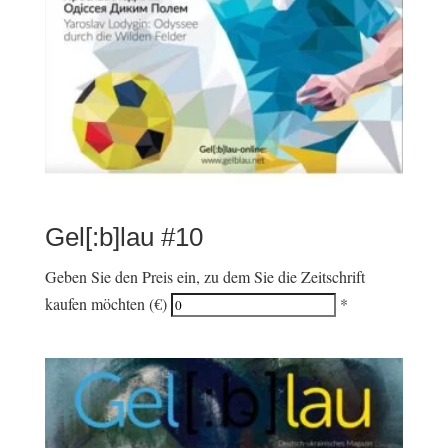
Gel[:b]lau #10
Geben Sie den Preis ein, zu dem Sie die Zeitschrift
kaufen möchten (€)
*