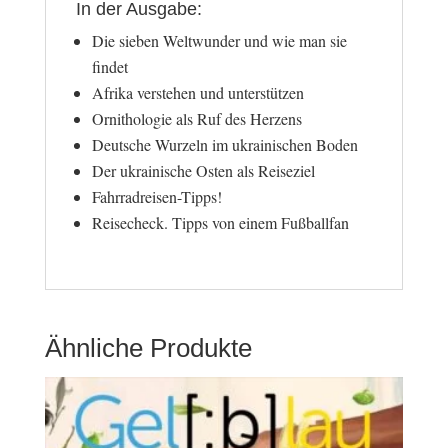
In der Ausgabe:
Die sieben Weltwunder und wie man sie
findet
Afrika verstehen und unterstützen
Ornithologie als Ruf des Herzens
Deutsche Wurzeln im ukrainischen Boden
Der ukrainische Osten als Reiseziel
Fahrradreisen-Tipps!
Reisecheck. Tipps von einem Fußballfan
Ähnliche Produkte