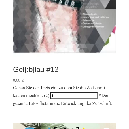
Gel[:b]lau #12
0,00
€
Geben Sie den Preis ein, zu dem Sie die Zeitschrift
kaufen möchten: (€)
*Der
gesamte Erlös fließt in die Entwicklung der Zeitschrift.