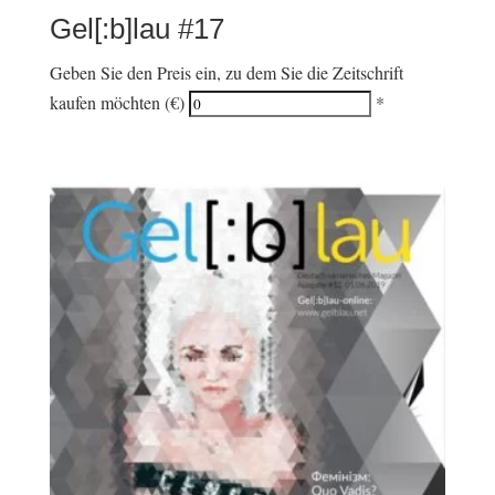
Gel[:b]lau #17
Geben Sie den Preis ein, zu dem Sie die Zeitschrift
kaufen möchten (€)
*