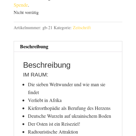
Spende
.
Nicht vorrätig
Artikelnummer:
gb-21
Kategorie:
Zeitschrift
Beschreibung
Beschreibung
IM RAUM:
Die sieben Weltwunder und wie man sie
findet
Verliebt in Afrika
Kieferorthopädie als Berufung des Herzens
Deutsche Wurzeln auf ukrainischem Boden
Der Osten ist ein Reiseziel!
Radtouristische Attraktion