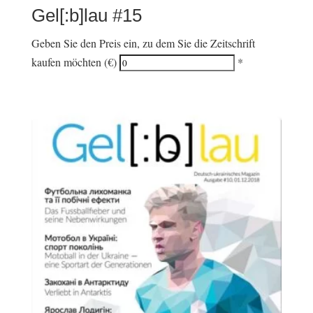
Gel[:b]lau #15
Geben Sie den Preis ein, zu dem Sie die Zeitschrift
kaufen möchten (€)
*