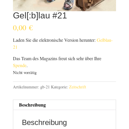
Gel[:b]lau #21
0,00
€
Laden Sie die elektronische Version herunter:
Gelblau-
21
Das Team des Magazins freut sich sehr über Ihre
Spende
.
Nicht vorrätig
Artikelnummer:
gb-21
Kategorie:
Zeitschrift
Beschreibung
Beschreibung