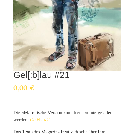
Gel[:b]lau #21
0,00
€
Die elektronische Version kann hier heruntergeladen
werden:
Gelblau-21
Das Team des Magazins freut sich sehr über Ihre