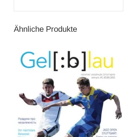
Ähnliche Produkte