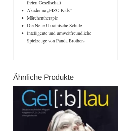
freien Gesellschaft
Akademie „FIZO Kids“
Märchentherapie
Die Neue Ukrainische Schule
Intelligente und umweltfreundliche
Spielzeuge von Panda Brothers
Ähnliche Produkte