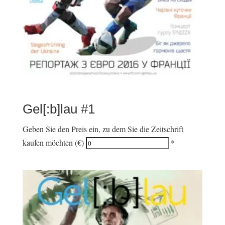
Gel[:b]lau #1
Geben Sie den Preis ein, zu dem Sie die Zeitschrift
kaufen möchten (€)
*