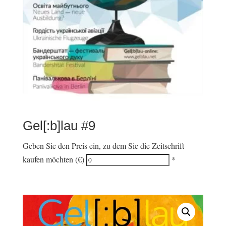
Gel[:b]lau #9
Geben Sie den Preis ein, zu dem Sie die Zeitschrift
kaufen möchten (€)
*