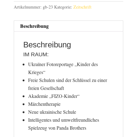
Artikelnummer:
gb-23
Kategorie:
Zeitschrift
Beschreibung
Beschreibung
IM RAUM:
Ukraїner Fotoreportage „Kinder des
Krieges“
Freie Schulen sind der Schlüssel zu einer
freien Gesellschaft
Akademie „FIZO-Kinder“
Märchentherapie
Neue ukrainische Schule
Intelligentes und umweltfreundliches
Spielzeug von Panda Brothers