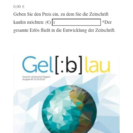
0,00
€
Geben Sie den Preis ein, zu dem Sie die Zeitschrift
kaufen möchten: (€)
*Der
gesamte Erlös fließt in die Entwicklung der Zeitschrift.