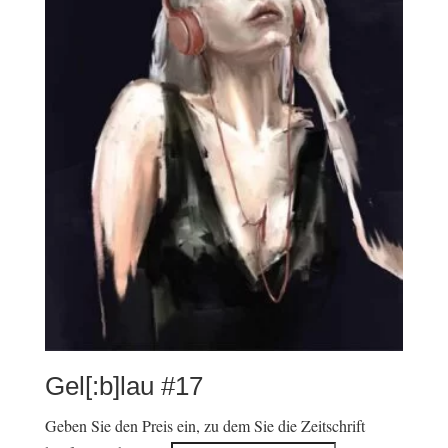
Gel[:b]lau #17
Geben Sie den Preis ein, zu dem Sie die Zeitschrift