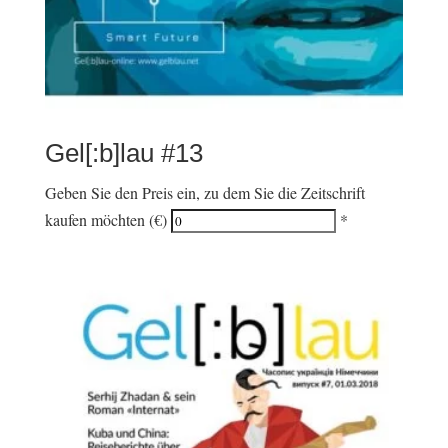
Gel[:b]lau #13
Geben Sie den Preis ein, zu dem Sie die Zeitschrift
kaufen möchten (€)
*