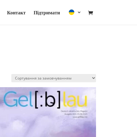
Контакт
Підтримати