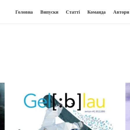
Головна
Випуски
Статті
Команда
Автори