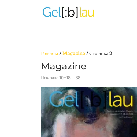
Головна
/
Magazine
/ Сторінка 2
Magazine
Показано 10–18 із 38