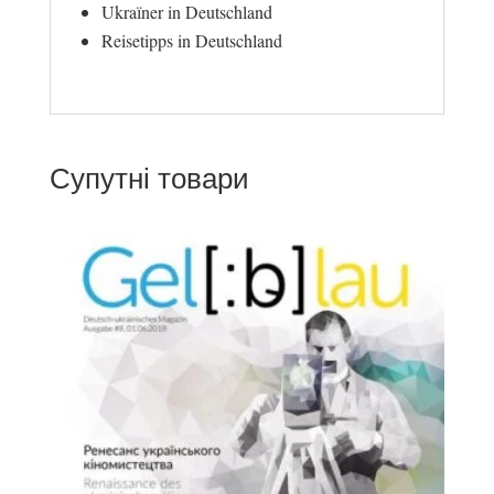
Ukraїner in Deutschland
Reisetipps in Deutschland
Супутні товари