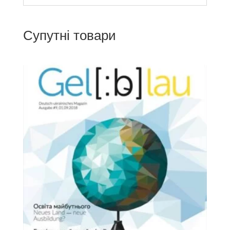
Супутні товари