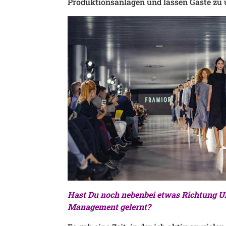
Produktionsanlagen und lassen Gäste z
Hast Du noch nebenbei etwas Richtung 
Management gelernt?